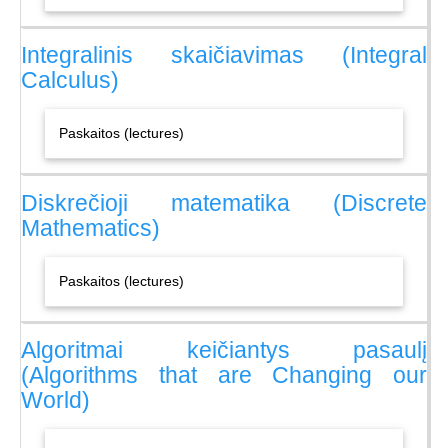
Integralinis skaičiavimas (Integral
Calculus)
Paskaitos (lectures)
Diskrečioji matematika (Discrete
Mathematics)
Paskaitos (lectures)
Algoritmai keičiantys pasaulį
(Algorithms that are Changing our
World)