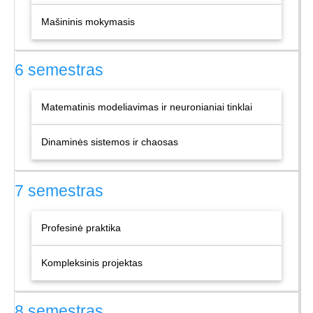
Mašininis mokymasis
6 semestras
Matematinis modeliavimas ir neuronianiai tinklai
Dinaminės sistemos ir chaosas
7 semestras
Profesinė praktika
Kompleksinis projektas
8 semestras