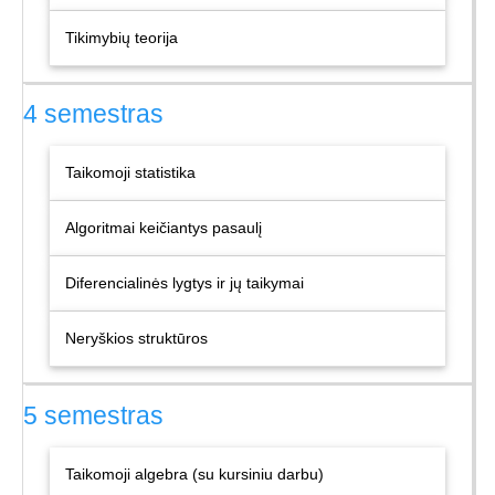
Tikimybių teorija
4 semestras
Taikomoji statistika
Algoritmai keičiantys pasaulį
Diferencialinės lygtys ir jų taikymai
Neryškios struktūros
5 semestras
Taikomoji algebra (su kursiniu darbu)