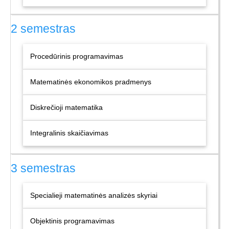
2 semestras
Procedūrinis programavimas
Matematinės ekonomikos pradmenys
Diskrečioji matematika
Integralinis skaičiavimas
3 semestras
Specialieji matematinės analizės skyriai
Objektinis programavimas