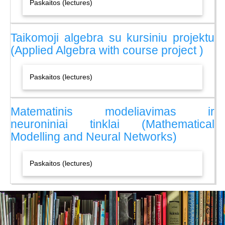
Paskaitos (lectures)
Taikomoji algebra su kursiniu projektu
(Applied Algebra with course project )
Paskaitos (lectures)
Matematinis modeliavimas ir
neuroniniai tinklai (Mathematical
Modelling and Neural Networks)
Paskaitos (lectures)